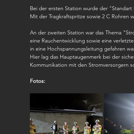
Bei der ersten Station wurde der "Standart
Mit der Tragkraftspritze sowie 2 C Rohren w
An der zweiten Station war das Thema "St
eine Rauchentwicklung sowie eine verletzt
in eine Hochspannungsleitung gefahren war
Hier lag das Hauptaugenmerk bei der siche
Kommunikation mit den Stromversorgern so
Fotos: