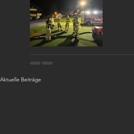
Aktuelle Beiträge