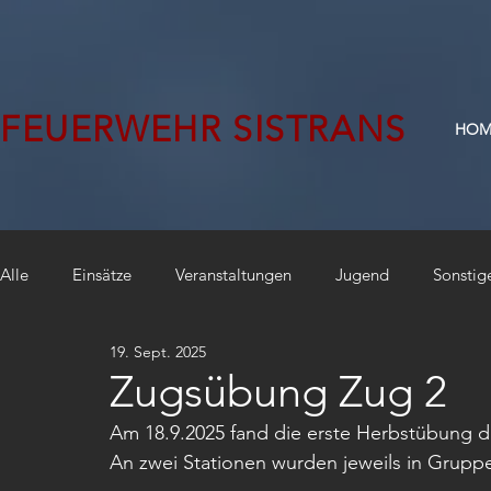
FEUERWEHR SISTRANS
HOM
Alle
Einsätze
Veranstaltungen
Jugend
Sonstig
19. Sept. 2025
Zugsübung Zug 2
Am 18.9.2025 fand die erste Herbstübung de
An zwei Stationen wurden jeweils in Grup