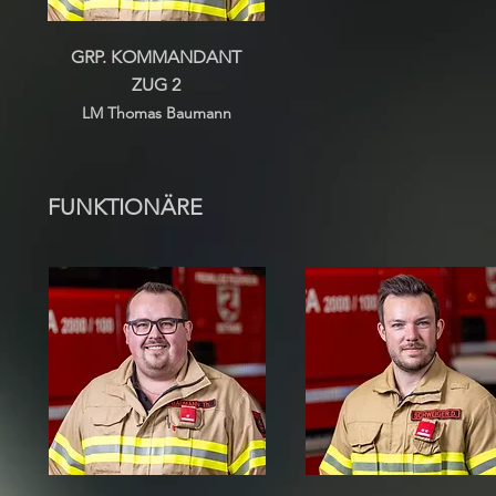
GRP. KOMMANDANT
ZUG 2
LM Thomas Baumann
FUNKTIONÄRE