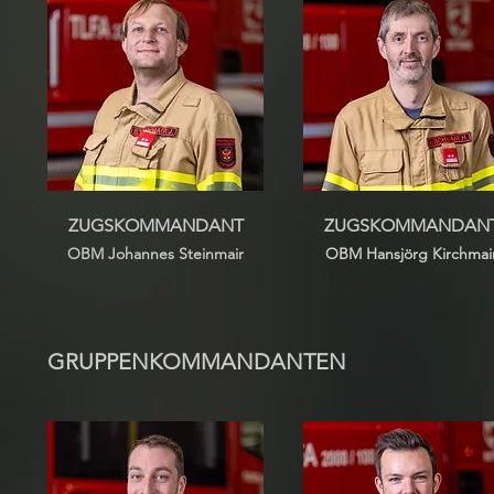
ZUGSKOMMANDANT
ZUGSKOMMANDAN
OBM Johannes Stei
nmair
OBM Hansjörg Kirchmai
GRUPPENKOMMANDANTEN