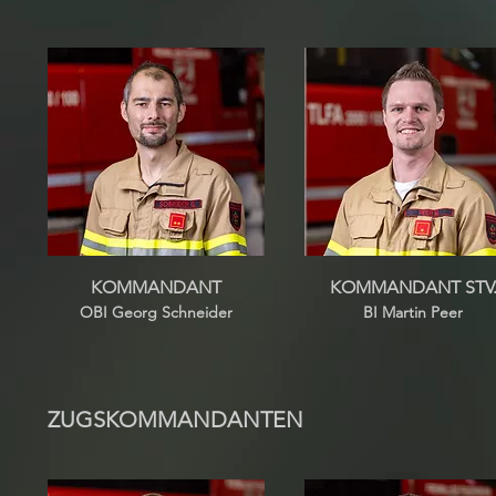
KOMMANDANT
KOMMANDA
NT STV
OBI Georg Schneider
BI Martin Peer
ZUGSKOMMANDANTEN