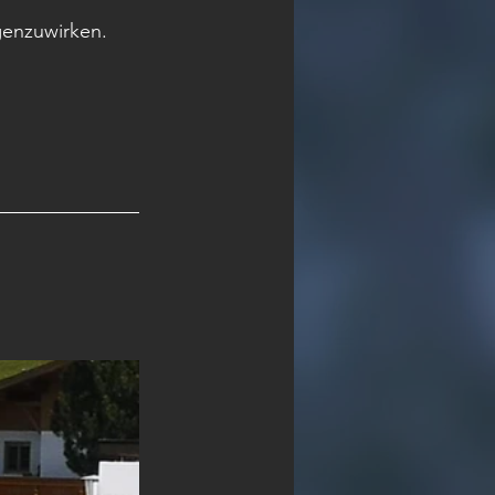
enzuwirken. 