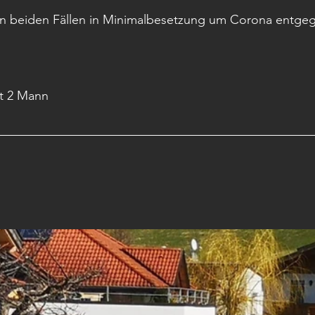
n beiden Fällen in Minimalbesetzung um Corona entgeg
t 2 Mann