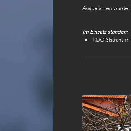
Ausgefahren wurde i
Im Einsatz standen:
KDO Sistrans mi