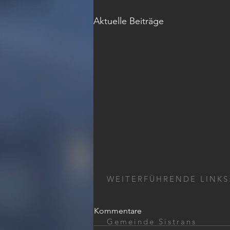
Aktuelle Beiträge
WEITERFÜHRENDE LINKS
Kommentare
Gemeinde Sistrans