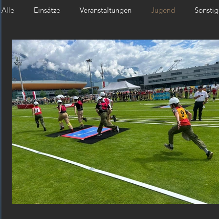
Alle
Einsätze
Veranstaltungen
Jugend
Sonstig