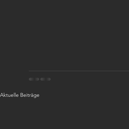
Aktuelle Beiträge