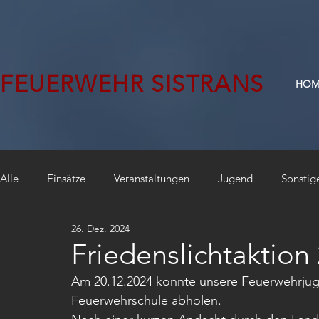
FEUERWEHR SISTRANS
HOM
Alle
Einsätze
Veranstaltungen
Jugend
Sonstig
26. Dez. 2024
Friedenslichtaktion
Am 20.12.2024 konnte unsere Feuerwehrjuge
Feuerwehrschule abholen. 