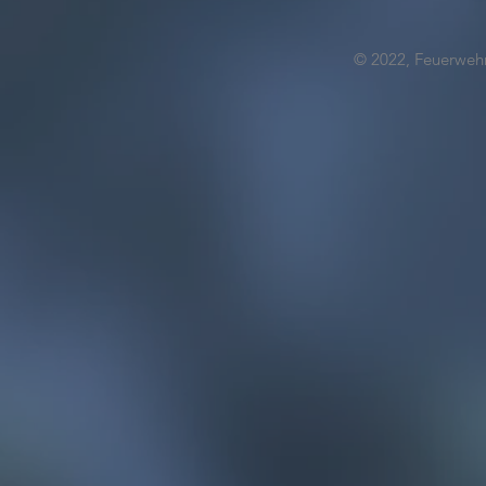
© 2022, Feuerwehr