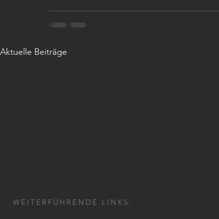
Aktuelle Beiträge
WEITERFÜHRENDE LINKS: