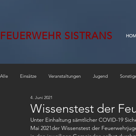
FEUERWEHR SISTRANS
HOM
Alle
Einsätze
Veranstaltungen
Jugend
Sonstig
4. Juni 2021
Wissenstest der Fe
Unter Einhaltung sämtlicher COVID-19 Sic
Mai 2021der Wissenstest der Feuerwehrjuge