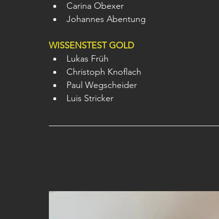
Carina Obexer
Johannes Abentung
WISSENSTEST GOLD
Lukas Früh
Christoph Knoflach
Paul Wegscheider
Luis Stricker