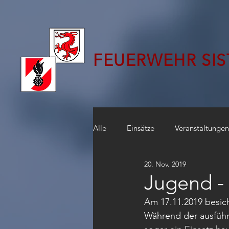
FEUERWEHR SI
Alle
Einsätze
Veranstaltungen
20. Nov. 2019
Jugend -
Am 17.11.2019 besich
Während der ausführ