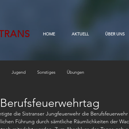
STRANS
HOME
AKTUELL
ÜBER UNS
Jugend
Sonstiges
Übungen
 Berufsfeuerwehrtag
tigte die Sistranser Jungfeuerwehr die Berufsfeuerwehr 
lichen Führung durch sämtliche Räumlichkeiten der Wa