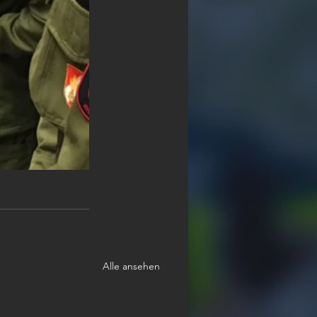
Alle ansehen