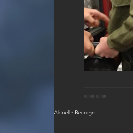
Aktuelle Beiträge