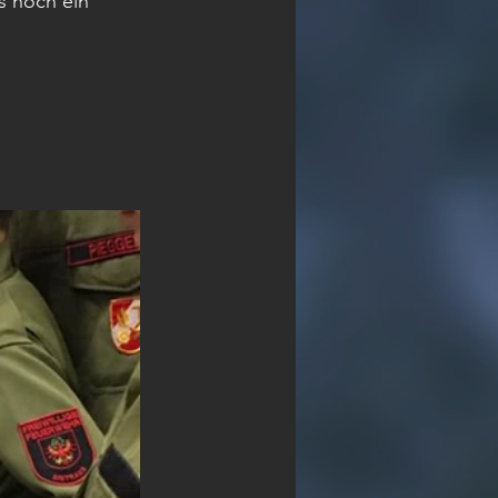
s noch ein 