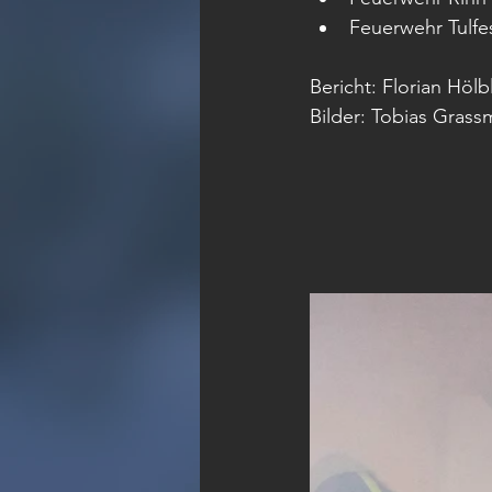
Feuerwehr Tulfe
Bericht: Florian Hölb
Bilder: Tobias Grass