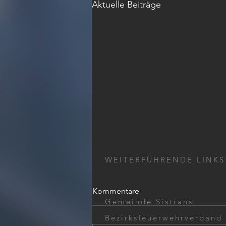
Aktuelle Beiträge
WEITERFÜHRENDE LINKS
Kommentare
Gemeinde Sistrans
Bezirksfeuerwehrverband