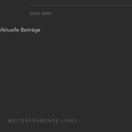
Aktuelle Beiträge
WEITERFÜHRENDE LINKS: