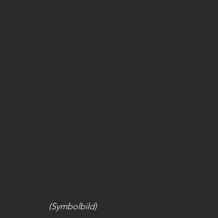
(Symbolbild)