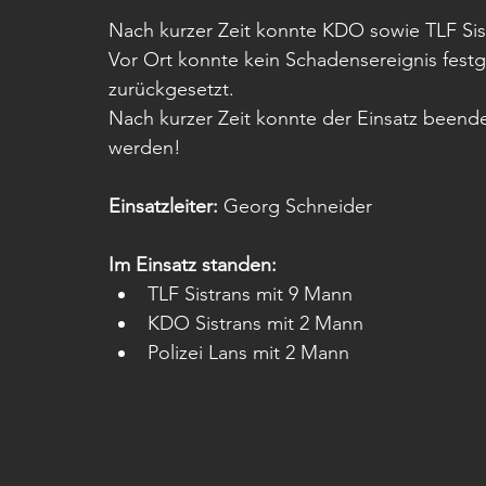
Nach kurzer Zeit konnte KDO sowie TLF Sist
Vor Ort konnte kein Schadensereignis fest
zurückgesetzt. 
Nach kurzer Zeit konnte der Einsatz beendet
werden!
Einsatzleiter: 
Georg Schneider
Im Einsatz standen: 
TLF Sistrans mit 9 Mann 
KDO Sistrans mit 2 Mann
Polizei Lans mit 2 Mann