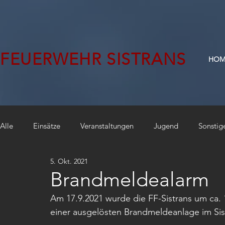
FEUERWEHR SISTRANS
HOM
Alle
Einsätze
Veranstaltungen
Jugend
Sonstig
5. Okt. 2021
Brandmeldealarm
Am 17.9.2021 wurde die FF-Sistrans um ca. 
einer ausgelösten Brandmeldeanlage im Sist