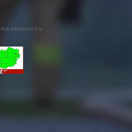
ERWARNUNGEN: