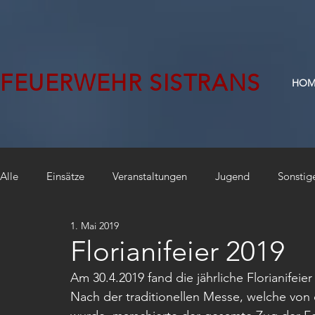
FEUERWEHR SISTRANS
HOM
Alle
Einsätze
Veranstaltungen
Jugend
Sonstig
1. Mai 2019
Florianifeier 2019
Am 30.4.2019 fand die jährliche Florianifeier
Nach der traditionellen Messe, welche von 