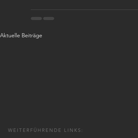
Aktuelle Beiträge
WEITERFÜHRENDE LINKS: