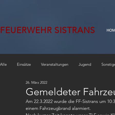
FEUERWEHR SISTRANS
HOM
Alle
Einsätze
Veranstaltungen
Jugend
Sonstig
26. März 2022
Gemeldeter Fahrze
Am 22.3.2022 wurde die FF-Sistrans um 10:3
einem Fahrzeugbrand alarmiert. 