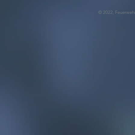
© 2022, Feuerwehr