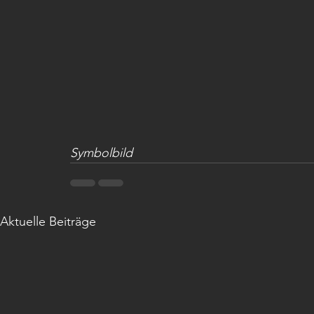
Symbolbild
Aktuelle Beiträge