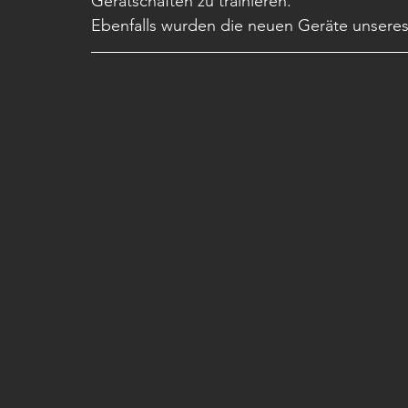
Gerätschaften zu trainieren. 
Ebenfalls wurden die neuen Geräte unseres