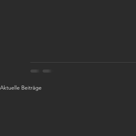
Aktuelle Beiträge