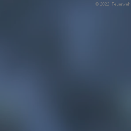
© 2022, Feuerwehr