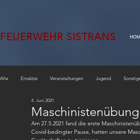
FEUERWEHR SISTRANS
HOM
Alle
Einsätze
Veranstaltungen
Jugend
Sonstig
4. Juni 2021
Maschinistenübung 
Am 27.5.2021 fand die erste Maschinistenüb
Covid-bedingter Pause, hatten unsere Masch