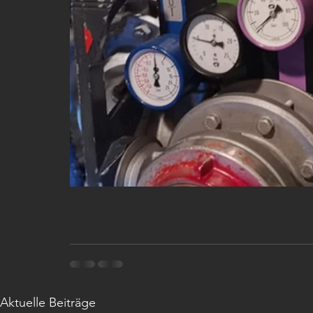
Aktuelle Beiträge