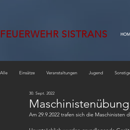
FEUERWEHR SISTRANS
HOM
Alle
Einsätze
Veranstaltungen
Jugend
Sonstig
30. Sept. 2022
Maschinistenübung
Am 29.9.2022 trafen sich die Maschinisten 