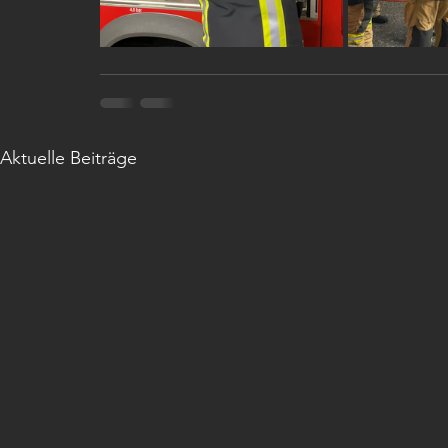
Aktuelle Beiträge