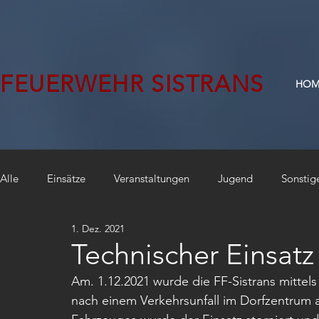
FEUERWEHR SISTRANS
HOM
Alle
Einsätze
Veranstaltungen
Jugend
Sonstig
1. Dez. 2021
Technischer Einsatz
Am. 1.12.2021 wurde die FF-Sistrans mittel
nach einem Verkehrsunfall im Dorfzentrum 