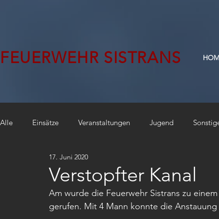
FEUERWEHR SISTRANS
HOM
Alle
Einsätze
Veranstaltungen
Jugend
Sonstig
17. Juni 2020
Verstopfter Kanal
Am wurde die Feuerwehr Sistrans zu einem s
gerufen. Mit 4 Mann konnte die Anstauung