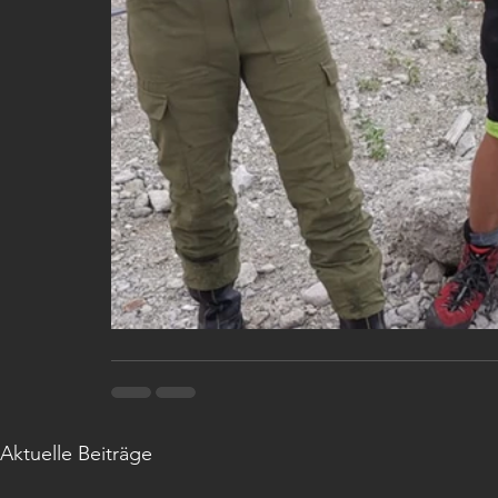
Aktuelle Beiträge