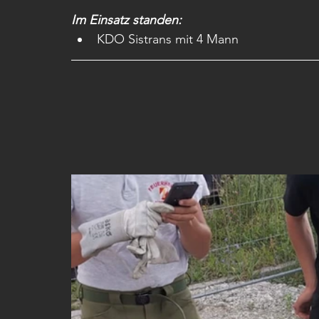
Im Einsatz standen: 
KDO Sistrans mit 4 Mann 