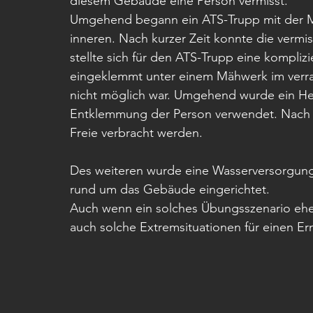
diesem Gebäude eine Person vermisst. 
Umgehend begann ein ATS-Trupp mit der 
inneren. Nach kurzer Zeit konnte die vermi
stellte sich für den ATS-Trupp eine komplizi
eingeklemmt unter einem Mähwerk im verra
nicht möglich war. Umgehend wurde ein Heb
Entklemmung der Person verwendet. Nach ku
Freie verbracht werden. 
Des weiteren wurde eine Wasserversorgung 
rund um das Gebäude eingerichtet. 
Auch wenn ein solches Übungsszenario eher
auch solche Extremsituationen für einen Ern