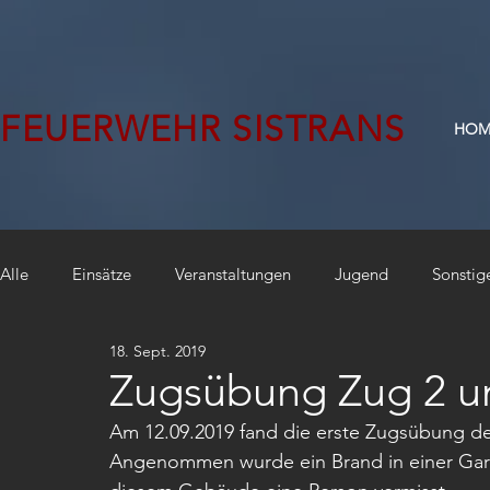
FEUERWEHR SISTRANS
HOM
Alle
Einsätze
Veranstaltungen
Jugend
Sonstig
18. Sept. 2019
Zugsübung Zug 2 u
Am 12.09.2019 fand die erste Zugsübung der
Angenommen wurde ein Brand in einer Gara