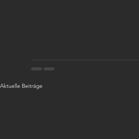
Aktuelle Beiträge