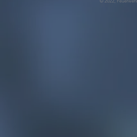
© 2022, Feuerwehr